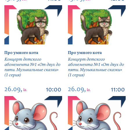
Про умного кота
Про умного кота
Концерт детского
Концерт детского
абонемента №1 «От двух до
абонемента №1 «От двух до
пяти. Музыкальные сказки»
пяти. Музыкальные сказки»
(1 серия)
(1 серия)
26.09,
26.09,
10:00
11:00
la.
la.