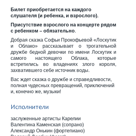
Билет приобретается на каждого
слушателя (и ребенка, и взрослого).
Присутствие взрослого на концерте рядом
с ребенком – обязательно
.
Добрая сказка Софьи Прокофьевой «Лоскутик
и Облако» рассказывает о трогательной
дружбе бедной девочки по имени Лоскутик и
самого настоящего Облака, которые
встретились во владениях злого короля,
захватившего себе источник воды.
Вас ждет сказка о дружбе и справедливости,
полная чудесных превращений, приключений
и, конечно же, музыки!
Исполнители
заслуженные артисты Карелии
Валентина Каменская (сопрано)
Александр Онькин (фортепиано)