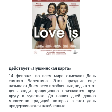
Действует «Пушкинская карта»
14 февраля во всем мире отмечают День
святого Валентина. Этот праздник еще
называют Днем всех влюбленных, ведь в этот
день люди традиционно признаются друг
другу в чувствах. До наших дней дошло
множество традиций, которых в этот день
придерживаются влюбленные.