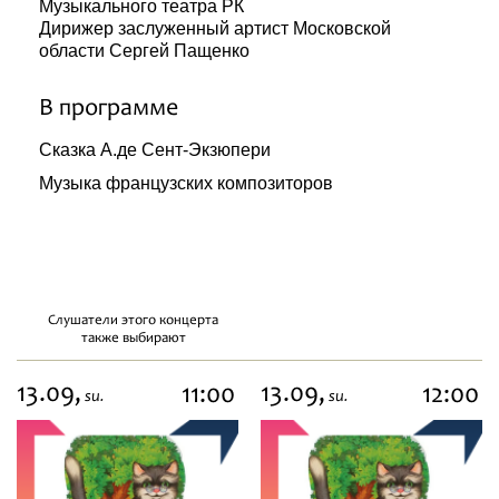
Музыкального театра РК
Дирижер заслуженный артист Московской
области Сергей Пащенко
В программе
Сказка А.де Сент-Экзюпери
Музыка французских композиторов
Слушатели этого концерта
также выбирают
13.09,
13.09,
11:00
12:00
su.
su.