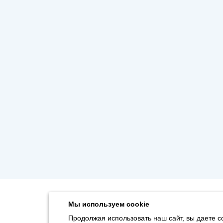
Мы используем cookie
Продолжая использовать наш сайт, вы даете с