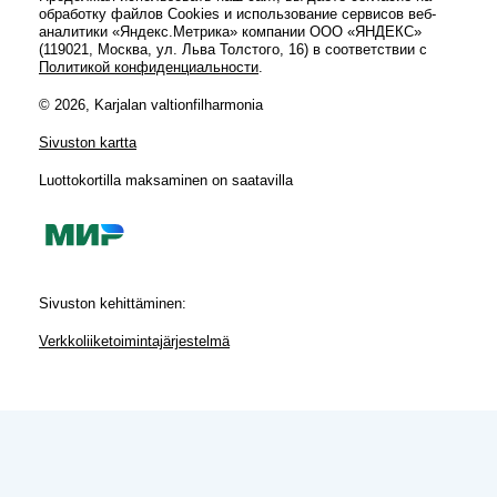
обработку файлов Cookies и использование сервисов веб-
аналитики «Яндекс.Метрика» компании ООО «ЯНДЕКС»
(119021, Москва, ул. Льва Толстого, 16) в соответствии с
Политикой конфиденциальности
.
© 2026, Karjalan valtionfilharmonia
Sivuston kartta
Luottokortilla maksaminen on saatavilla
Sivuston kehittäminen:
Verkkoliiketoimintajärjestelmä