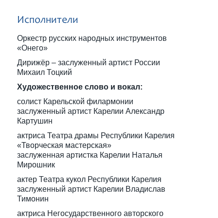
Исполнители
Оркестр русских народных инструментов
«Онего»
Дирижёр – заслуженный артист России
Михаил Тоцкий
Художественное слово и вокал:
солист Карельской филармонии
заслуженный артист Карелии Александр
Картушин
актриса Театра драмы Республики Карелия
«Творческая мастерская»
заслуженная артистка Карелии Наталья
Мирошник
актер Театра кукол Республики Карелия
заслуженный артист Карелии Владислав
Тимонин
актриса Негосударственного авторского