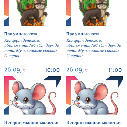
Про умного кота
Про умного кота
Концерт детского
Концерт детского
абонемента №1 «От двух до
абонемента №1 «От двух до
пяти. Музыкальные сказки»
пяти. Музыкальные сказки»
(1 серия)
(1 серия)
26.09,
26.09,
10:00
11:00
la.
la.
Истории мышки-малютки
Истории мышки-малютки