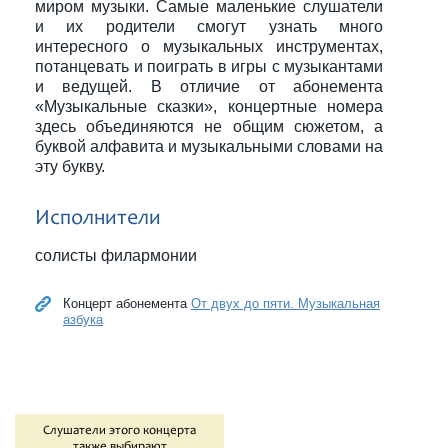
миром музыки. Самые маленькие слушатели
и их родители смогут узнать много
интересного о музыкальных инструментах,
потанцевать и поиграть в игры с музыкантами
и ведущей. В отличие от абонемента
«Музыкальные сказки», концертные номера
здесь объединяются не общим сюжетом, а
буквой алфавита и музыкальными словами на
эту букву.
Исполнители
солисты филармонии
Концерт абонемента
От двух до пяти. Музыкальная
азбука
Слушатели этого концерта
также выбирают