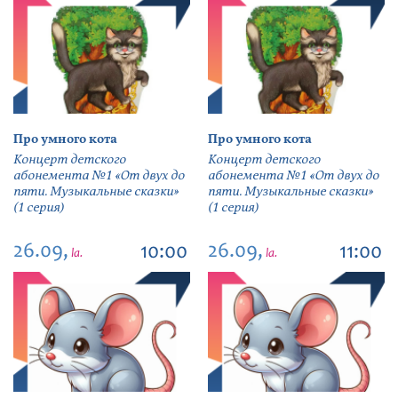
Про умного кота
Про умного кота
Концерт детского
Концерт детского
абонемента №1 «От двух до
абонемента №1 «От двух до
пяти. Музыкальные сказки»
пяти. Музыкальные сказки»
(1 серия)
(1 серия)
26.09,
26.09,
10:00
11:00
la.
la.