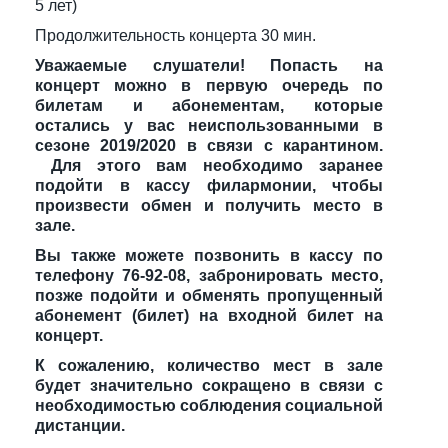
5 лет)
Продолжительность концерта 30 мин.
Уважаемые слушатели! Попасть на
концерт можно в первую очередь по
билетам и абонементам, которые
остались у вас неиспользованными в
сезоне 2019/2020 в связи с карантином.
Для этого вам необходимо заранее
подойти в кассу филармонии, чтобы
произвести обмен и получить место в
зале.
Вы также можете позвонить в кассу по
телефону 76-92-08, забронировать место,
позже подойти и обменять пропущенный
абонемент (билет) на входной билет на
концерт.
К сожалению, количество мест в зале
будет значительно сокращено в связи с
необходимостью соблюдения социальной
дистанции.