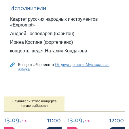
Исполнители
Квартет русских народных инструментов
«Exprompt»
Андрей Господарёв (баритон)
Ирина Костина (фортепиано)
концерты ведет Наталия Кондакова
Концерт абонемента
От двух до пяти. Музыкальная
азбука
Слушатели этого концерта
также выбирают
13.09,
13.09,
11:00
12:00
su.
su.