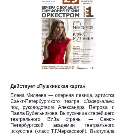
Действует «Пушкинская карта»
Елена Миляева — оперная певица, артистка
Санкт-Петербургского театра «Зазеркалье»
под руководством Александра Петрова и
Павла Бубельникова. Выпускница старейшего
театрального ВУЗа страны — Санкт-
Петербургской академии театрального
искусства (класс Т.Г.Черкасовой). Выступала