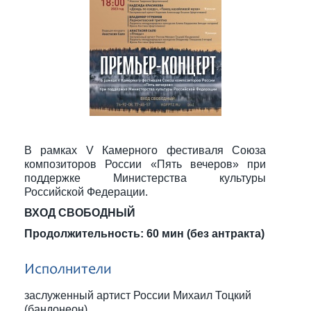
В рамках V Камерного фестиваля Союза
композиторов России «Пять вечеров» при
поддержке Министерства культуры
Российской Федерации.
ВХОД СВОБОДНЫЙ
Продолжительность: 60 мин (без антракта)
Исполнители
заслуженный артист России Михаил Тоцкий
(бандонеон)