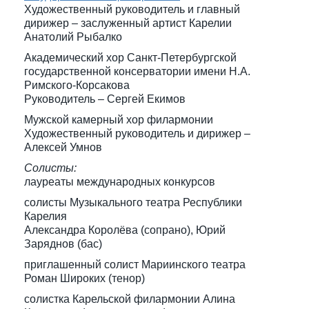
Художественный руководитель и главный
дирижер – заслуженный артист Карелии
Анатолий Рыбалко
Академический хор Санкт-Петербургской
государственной консерватории имени Н.А.
Римского-Корсакова
Руководитель – Сергей Екимов
Мужской камерный хор филармонии
Художественный руководитель и дирижер –
Алексей Умнов
Солисты:
лауреаты международных конкурсов
солисты Музыкального театра Республики
Карелия
Александра Королёва (сопрано), Юрий
Заряднов (бас)
приглашенный солист Мариинского театра
Роман Широких (тенор)
солистка Карельской филармонии Алина