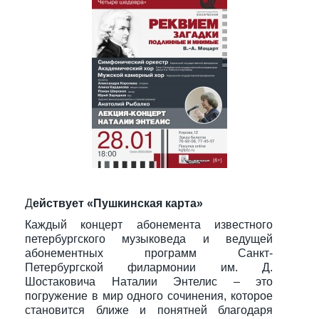
Д
ействует «Пушкинская карта»
Каждый концерт абонемента известного
петербургского музыковеда и ведущей
абонементных программ Санкт-
Петербургской филармонии им. Д.
Шостаковича Наталии Энтелис – это
погружение в мир одного сочинения, которое
становится ближе и понятней благодаря