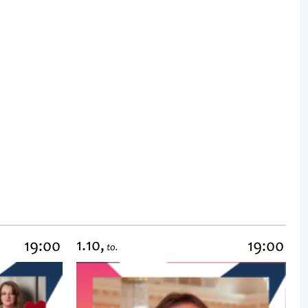
1.10,
19:00
19:00
to.