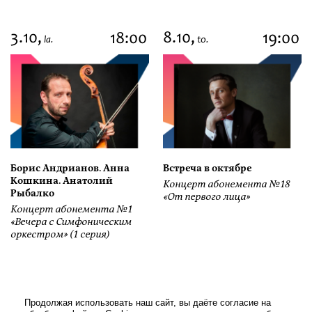
3.10,
8.10,
18:00
19:00
la.
to.
Борис Андрианов. Анна
Встреча в октябре
Кошкина. Анатолий
Концерт абонемента №18
Рыбалко
«От первого лица»
Концерт абонемента №1
«Вечера с Симфоническим
оркестром» (1 серия)
Продолжая использовать наш сайт, вы даёте согласие на