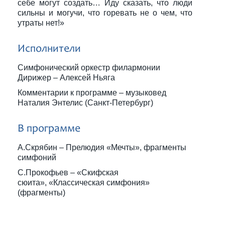
себе могут создать… Иду сказать, что люди
сильны и могучи, что горевать не о чем, что
утраты нет!»
Исполнители
Симфонический оркестр филармонии
Дирижер – Алексей Ньяга
Комментарии к программе – музыковед
Наталия Энтелис (Санкт-Петербург)
В программе
А.Скрябин – Прелюдия «Мечты», фрагменты
симфоний
С.Прокофьев – «Скифская
сюита», «Классическая симфония»
(фрагменты)