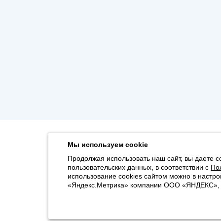
Мы используем cookie
Продолжая использовать наш сайт, вы даете с
пользовательских данных, в соответствии с
По
использование cookies сайтом можно в настро
«Яндекс.Метрика» компании ООО «ЯНДЕКС», 11