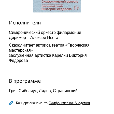
Исполнители
Симфонический оркестр филармонии
Дирижер – Алексей Ньяга
Сказку читает актриса театра «Творческая
мастерская»
заслуженная артистка Карелии Виктория
Федорова
В программе
Григ, Сибелиус, Лядов, Стравинский
Концерт абонемента
Симфоническая Академия