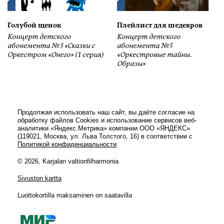
Голубой щенок
Плейлист для шедевров
Концерт детского
Концерт детского
абонемента №3 «Сказки с
абонемента №5
Оркестром «Онего» (1 серия)
«Оркестровые тайны.
Образы»
Продолжая использовать наш сайт, вы даёте согласие на
обработку файлов Cookies и использование сервисов веб-
аналитики «Яндекс.Метрика» компании ООО «ЯНДЕКС»
(119021, Москва, ул. Льва Толстого, 16) в соответствии с
Политикой конфиденциальности
.
© 2026, Karjalan valtionfilharmonia
Sivuston kartta
Luottokortilla maksaminen on saatavilla