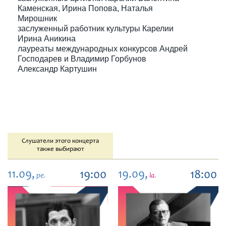
Каменская, Ирина Попова, Наталья
Мирошник
заслуженный работник культуры Карелии
Ирина Аникина
лауреаты международных конкурсов Андрей
Господарев и Владимир Горбунов
Александр Картушин
Слушатели этого концерта
также выбирают
11.09,
19.09,
19:00
18:00
pe.
la.