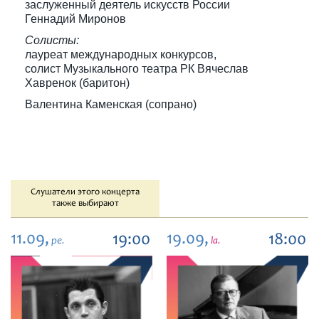
заслуженный деятель искусств России
Геннадий Миронов
Солисты:
лауреат международных конкурсов,
солист Музыкального театра РК Вячеслав
Хавренок (баритон)
Валентина Каменская (сопрано)
Слушатели этого концерта
также выбирают
11.09,
19.09,
19:00
18:00
pe.
la.