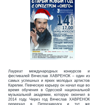
Лауреат международных конкурсов и
фестивалей Вячеслав ХАВРЕНОК – один из
самых успешных и ярких молодых артистов
Карелии. Певческую карьеру он начал еще во
время обучения в Одесской национальной
музыкальной академии, которую окончил в
2014 году. Через год Вячеслав ХАВРЕНОК
переехал в Петрозаводск и тут же