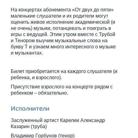
На концертах абонемента «От двух до пяти»
маленькие слушатели и их родители могут
оценить живое исполнение академической (и
не очень) музыки, потанцевать и поиграть в
игры с ведущей. Этим утром вместе с Трубой
и Тенором выучим музыкальные слова на
букву Т и узнаем много интересного о музыке
и музыкантах.
Билет приобретается на каждого слушателя (и
ребенка, и взрослого).
Присутствие взрослого на концерте рядом с
ребенком – обязательно.
Исполнители
Заслуженный артист Карелии Александр
Казарин (труба)
Владимир Горбунов (тенор)