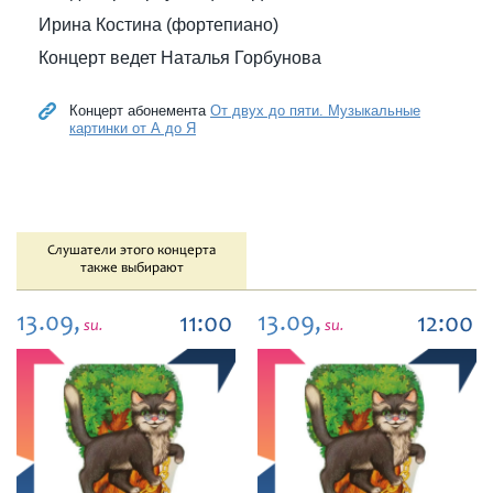
Ирина Костина (фортепиано)
Концерт ведет Наталья Горбунова
Концерт абонемента
От двух до пяти. Музыкальные
картинки от А до Я
Слушатели этого концерта
также выбирают
13.09,
13.09,
11:00
12:00
su.
su.