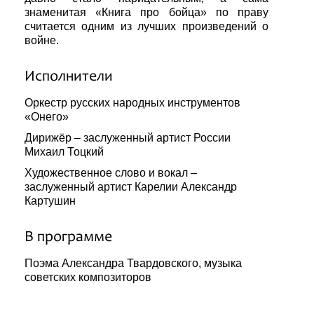
знаменитая «Книга про бойца» по праву
считается одним из лучших произведений о
войне.
Исполнители
Оркестр русских народных инструментов
«Онего»
Дирижёр – заслуженный артист России
Михаил Тоцкий
Художественное слово и вокал –
заслуженный артист Карелии Александр
Картушин
В программе
Поэма Александра Твардовского, музыка
советских композиторов