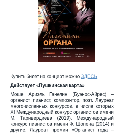
Купить билет на концерт можно
ЗДЕСЬ
Действует «Пушкинская карта»
Моше Ариэль Ганелин (Буэнос-Айрес) –
органист, пианист, композитор, поэт. Лауреат
многочисленных конкурсов, в числе которых
XI Международный конкурс органистов имени
М. Таривердиева (2019), Международный
конкурс пианистов имени Ф. Шопена (2014) и
другие. Лауреат премии «Органист года –