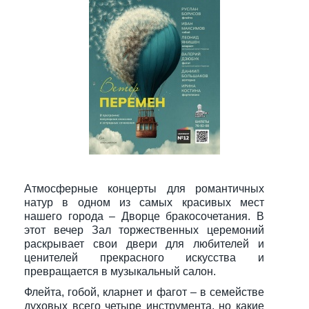
Атмосферные концерты для романтичных
натур в одном из самых красивых мест
нашего города – Дворце бракосочетания. В
этот вечер Зал торжественных церемоний
раскрывает свои двери для любителей и
ценителей прекрасного искусства и
превращается в музыкальный салон.
Флейта, гобой, кларнет и фагот – в семействе
духовых всего четыре инструмента, но какие