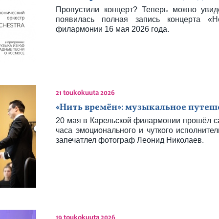
Пропустили концерт? Теперь можно уви
появилась полная запись концерта «Н
филармонии 16 мая 2026 года.
21 toukokuuta 2026
«Нить времён»: музыкальное путеш
20 мая в Карельской филармонии прошёл с
часа эмоционального и чуткого исполнител
запечатлел фотограф Леонид Николаев.
19 toukokuuta 2026