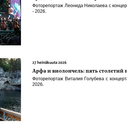
Фоторепортаж Леонида Николаева с концер
- 2026.
27 heinäkuuta 2026
Арфа и виолончель: пять столетий
Фоторепортаж Виталия Голубева с концер
2026.