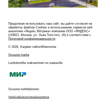
Продолжая использовать наш сайт, вы даёте согласие на
обработку файлов Cookies и использование сервисов веб-
аналитики «Яндекс.Метрика» компании ООО «ЯНДЕКС»
(119021, Москва, ул. Льва Толстого, 16) в соответствии с
Политикой конфиденциальности
.
© 2026, Karjalan valtionfilharmonia
Sivuston kartta
Luottokortilla maksaminen on saatavilla
Sivuston kehittäminen:
Verkkoliiketoimintajärjestelmä