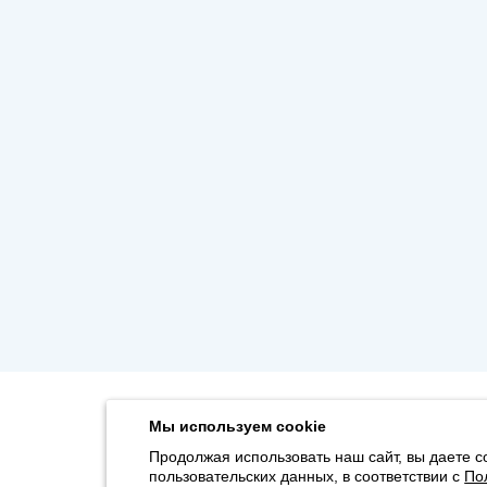
Мы используем cookie
Продолжая использовать наш сайт, вы даете с
пользовательских данных, в соответствии с
По