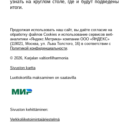
узнать на круглом столе, где и будут подведены
итоги.
Продолжая использовать наш сайт, вы даёте согласие на
обработку файлов Cookies и использование сервисов веб-
аналитики «Яндекс.Метрика» компании ООО «ЯНДЕКС»
(119021, Москва, ул. Льва Толстого, 16) в соответствии с
Политикой конфиденциальности
.
© 2026, Karjalan valtionfilharmonia
Sivuston kartta
Luottokortilla maksaminen on saatavilla
Sivuston kehittäminen:
Verkkoliiketoimintajärjestelmä