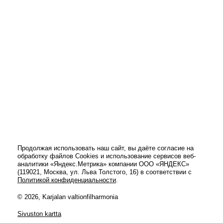
Продолжая использовать наш сайт, вы даёте согласие на
обработку файлов Cookies и использование сервисов веб-
аналитики «Яндекс.Метрика» компании ООО «ЯНДЕКС»
(119021, Москва, ул. Льва Толстого, 16) в соответствии с
Политикой конфиденциальности
.
© 2026, Karjalan valtionfilharmonia
Sivuston kartta