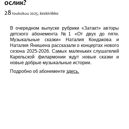
ослик?
Festivaalit
28
keskiviikko
toukokuu
2025,
В очередном выпуске рубрики «Затакт» авторы
детского абонемента №1 «От двух до пяти.
Музыкальные сказки» Наталия Кондакова и
Наталия Янишена рассказали о концертах нового
сезона 2025-2026. Самых маленьких слушателей
Карельской филармонии ждут новые сказки и
новые добрые музыкальные истории.
Подробно об абонементе
здесь.