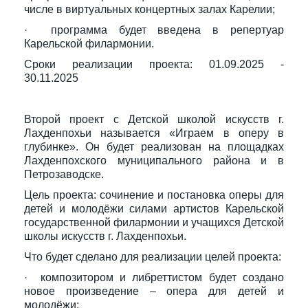
числе в виртуальных концертных залах Карелии;
· программа будет введена в репертуар
Карельской филармонии.
Сроки реализации проекта: 01.09.2025 -
30.11.2025
Второй проект с Детской школой искусств г.
Лахденпохьи называется «Играем в оперу в
глубинке». Он будет реализован на площадках
Лахденпохского муниципального района и в
Петрозаводске.
Цель проекта: сочинение и постановка оперы для
детей и молодёжи силами артистов Карельской
государственной филармонии и учащихся Детской
школы искусств г. Лахденпохьи.
Что будет сделано для реализации целей проекта:
· композитором и либреттистом будет создано
новое произведение – опера для детей и
молодёжи;