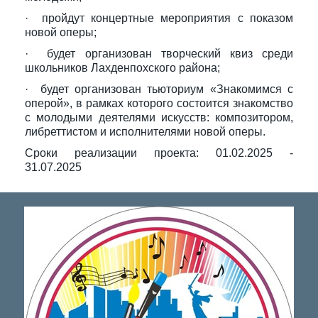
· пройдут концертные мероприятия с показом
новой оперы;
· будет организован творческий квиз среди
школьников Лахденпохского района;
· будет организован тьюториум «Знакомимся с
оперой», в рамках которого состоится знакомство
с молодыми деятелями искусств: композитором,
либреттистом и исполнителями новой оперы.
Сроки реализации проекта: 01.02.2025 -
31.07.2025