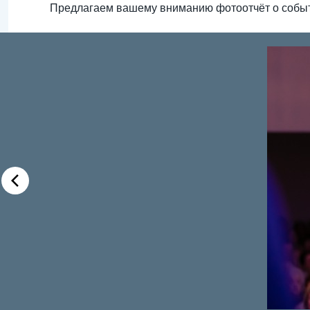
Предлагаем вашему вниманию фотоотчёт о собы