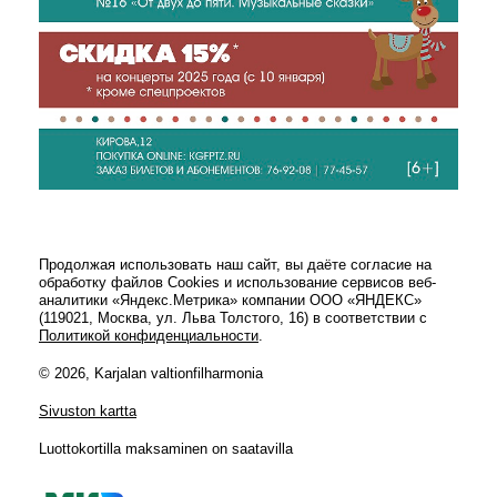
Продолжая использовать наш сайт, вы даёте согласие на
обработку файлов Cookies и использование сервисов веб-
аналитики «Яндекс.Метрика» компании ООО «ЯНДЕКС»
(119021, Москва, ул. Льва Толстого, 16) в соответствии с
Политикой конфиденциальности
.
© 2026, Karjalan valtionfilharmonia
Sivuston kartta
Luottokortilla maksaminen on saatavilla