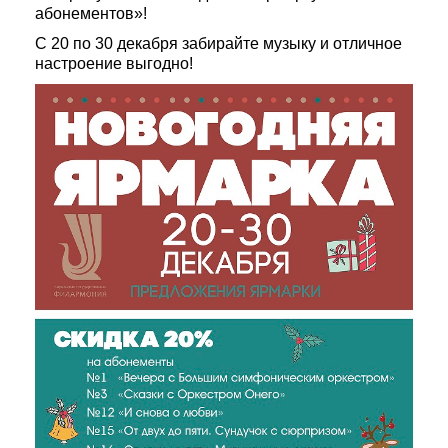
абонементов»!
С 20 по 30 декабря забирайте музыку и отличное
настроение выгодно!