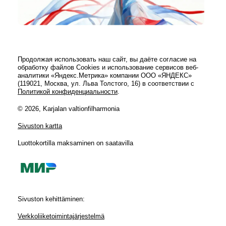
Продолжая использовать наш сайт, вы даёте согласие на
обработку файлов Cookies и использование сервисов веб-
аналитики «Яндекс.Метрика» компании ООО «ЯНДЕКС»
(119021, Москва, ул. Льва Толстого, 16) в соответствии с
Политикой конфиденциальности
.
© 2026, Karjalan valtionfilharmonia
Sivuston kartta
Luottokortilla maksaminen on saatavilla
Sivuston kehittäminen:
Verkkoliiketoimintajärjestelmä