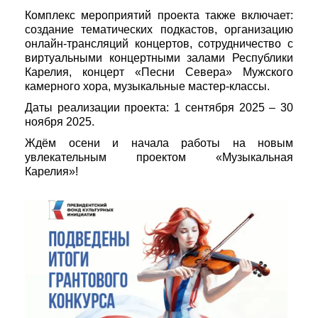
Комплекс мероприятий проекта также включает:
создание тематических подкастов, организацию
онлайн-трансляций концертов, сотрудничество с
виртуальными концертными залами Республики
Карелия, концерт «Песни Севера» Мужского
камерного хора, музыкальные мастер-классы.
Даты реализации проекта: 1 сентября 2025 – 30
ноября 2025.
Ждём осени и начала работы на новым
увлекательным проектом «Музыкальная
Карелия»!