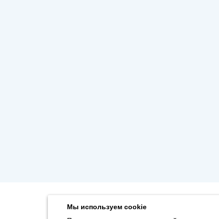
Мы используем cookie