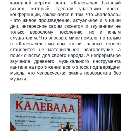
камерной версии сюиты «Калевала». Главный
вывод, который сделали участники пресс-
конференции, заключается в том, что «Калевала»
- это живое произведение, актуальное и в наши
дни, интересное своим сюжетом и звучанием не
только взрослому поколению, но и юным
слушателям. Что эпосов в мире немало, но только
в «Калевале» смыслом жизни главных героев
становится не материальное благополучие, а
поиск счастья для своего народа. А непрерывное
звучание древнего музыкального инструмента
кантеле на протяжении всего эпоса подтверждает
мысль, что человеческая жизнь невозможна без
музыки.