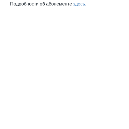
Подробности об абонементе
здесь.