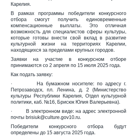
Карелия.
В рамках программы победители конкурсного
отбора смогут получить единовременные
компенсационные выплаты. Это отличная
возможность для специалистов сферы культуры,
которые готовы внести свой вклад в развитие
культурной жизни на территориях Карелии,
находящихся за пределами крупных городов.
Заявки на участие в конкурсном отборе
принимаются со 2 апреля по 15 июля 2025 года.
Как подать заявку:
· На бумажном носителе: по адресу г.
Петрозаводск, пл. Ленина, д. 2 (Министерство
культуры Республики Карелия, Отдел культурной
политики, каб. №16, Брисюк Юлия Валерьевна).
· В электронном виде: на адрес электронной
почты brisiuk@culture.gov10.ru.
Победители конкурсного отбора будут
определены до 15 августа 2025 года.