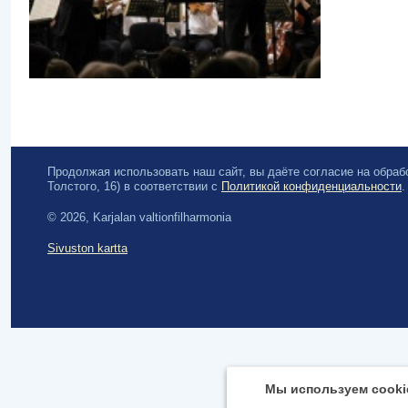
Продолжая использовать наш сайт, вы даёте согласие на обра
Толстого, 16) в соответствии с
Политикой конфиденциальности
.
© 2026, Karjalan valtionfilharmonia
Sivuston kartta
Мы используем cooki