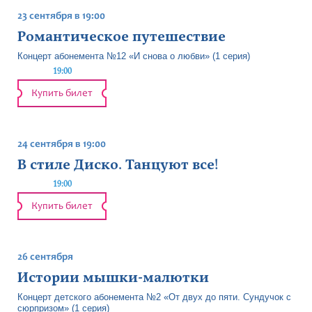
23 сентября в 19:00
Романтическое путешествие
Концерт абонемента №12 «И снова о любви» (1 серия)
19:00
Купить билет
24 сентября в 19:00
В стиле Диско. Танцуют все!
19:00
Купить билет
26 сентября
Истории мышки-малютки
Концерт детского абонемента №2 «От двух до пяти. Сундучок с
сюрпризом» (1 серия)