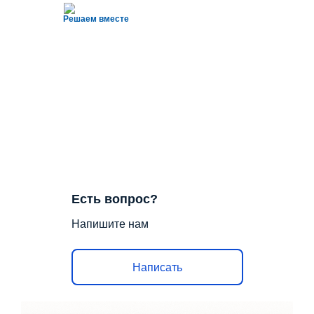
Решаем вместе
Есть вопрос?
Напишите нам
Написать