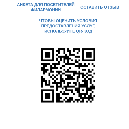
АНКЕТА ДЛЯ ПОСЕТИТЕЛЕЙ
ОСТАВИТЬ ОТЗЫВ
ФИЛАРМОНИИ
ЧТОБЫ ОЦЕНИТЬ УСЛОВИЯ
ПРЕДОСТАВЛЕНИЯ УСЛУГ,
ИСПОЛЬЗУЙТЕ QR-КОД