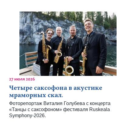
27 июля 2026
Четыре саксофона в акустике
мраморных скал.
Фоторепортаж Виталия Голубева с концерта
«Танцы с саксофоном» фестиваля Ruskeala
Symphony-2026.