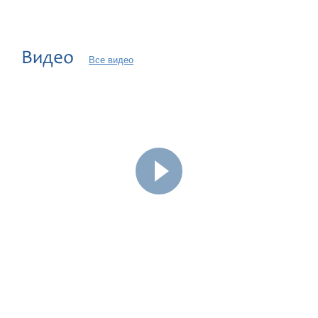
Видео
Все видео