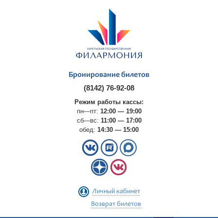
Бронирование билетов
(8142) 76-92-08
Режим работы кассы:
пн—пт:
12:00 — 19:00
сб—вс:
11:00 — 17:00
обед:
14:30 — 15:00
Личный кабинет
Возврат билетов