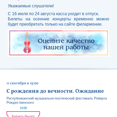
Уважаемые слушатели!
С 16 июля по 24 августа касса уходит в отпуск.
Билеты на осенние концерты временно можно
будет приобретать только на сайте филармонии.
11 сентября в 19:00
С рождения до вечности. Ожидание
Республиканский музыкально-поэтический фестиваль Роберта
Рождественского
19:00
Купить билет