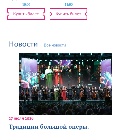
10:00
11:00
Купить билет
Купить билет
Новости
Все новости
27 июля 2026
Традиции большой оперы.