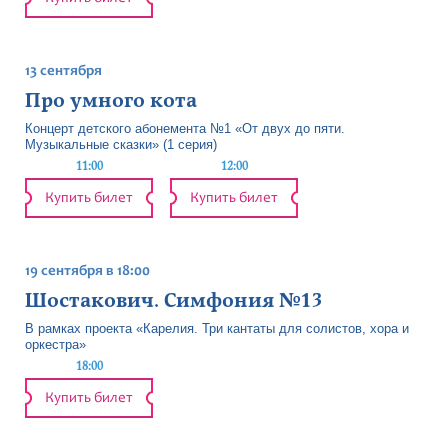
13 сентября
Про умного кота
Концерт детского абонемента №1 «От двух до пяти.
Музыкальные сказки» (1 серия)
11:00
12:00
Купить билет
Купить билет
19 сентября в 18:00
Шостакович. Симфония №13
В рамках проекта «Карелия. Три кантаты для солистов, хора и
оркестра»
18:00
Купить билет