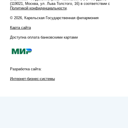
(119021, Москва, ул. Льва Толстого, 16) в соответствии с
Политикой конфиденциальности
.
© 2026, Карельская Государственная филармония
Карта сайта
Доступна оплата банковскими картами
Разработка сайта:
Интернет-бизнес-системы