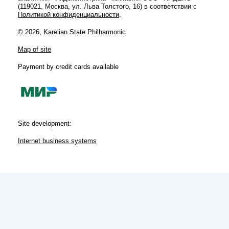
(119021, Москва, ул. Льва Толстого, 16) в соответствии с
Политикой конфиденциальности
.
© 2026, Karelian State Philharmonic
Map of site
Payment by credit cards available
Site development:
Internet business systems