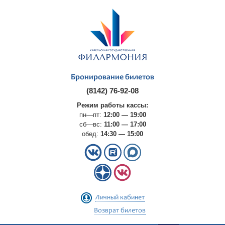
Бронирование билетов
(8142) 76-92-08
Режим работы кассы:
пн—пт:
12:00 — 19:00
сб—вс:
11:00 — 17:00
обед:
14:30 — 15:00
Личный кабинет
Возврат билетов