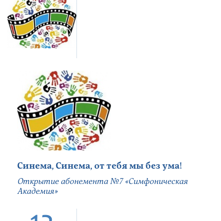
Синема, Синема, от тебя мы без ума!
Открытие абонемента №7 «Симфоническая
Академия»