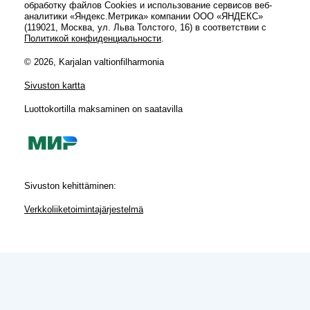
обработку файлов Cookies и использование сервисов веб-
аналитики «Яндекс.Метрика» компании ООО «ЯНДЕКС»
(119021, Москва, ул. Льва Толстого, 16) в соответствии с
Политикой конфиденциальности
.
© 2026, Karjalan valtionfilharmonia
Sivuston kartta
Luottokortilla maksaminen on saatavilla
Sivuston kehittäminen:
Verkkoliiketoimintajärjestelmä