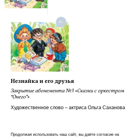
Незнайка и его друзья
Закрытие абонемента №3 «Сказки с оркестром
“Онего”»
Художественное слово – актриса Ольга Саханова
Продолжая использовать наш сайт, вы даёте согласие на