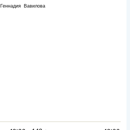
 Геннадия Вавилова