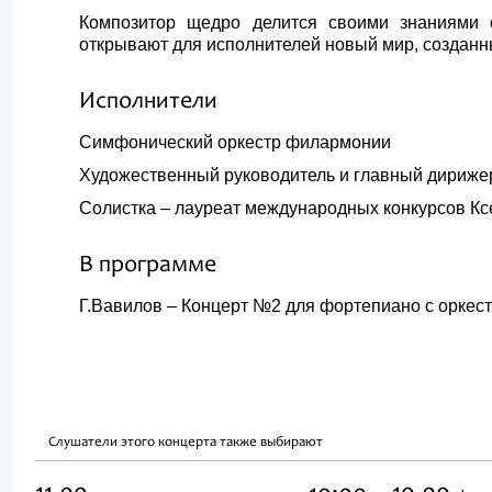
Композитор щедро делится своими знаниями 
открывают для исполнителей новый мир, создан
Исполнители
Симфонический оркестр филармонии
Художественный руководитель и главный дириже
Солистка – лауреат международных конкурсов Кс
В программе
Г.Вавилов – Концерт №2 для фортепиано с оркес
Слушатели этого концерта также выбирают