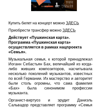
Купить билет на концерт можно
ЗДЕСЬ
Приобрести трансфер можно
ЗДЕСЬ
Действует «Пушкинская карта».
Программа «Пушкинская карта»
осуществляется в рамках нацпроекта
«Семья».
Музыкальная семья, к которой принадлежал
Иоганн Себастьян Бах, величайший из когда-
либо живших композиторов, насчитывала
несколько поколений музыкантов, известных
по всей Германии. Их мастерство и авторитет
были столь огромны, что сама фамилия
«Бах» была синонимом профессии
музыканта.
Органист-виртуоз и эрудит Даниэль
Сальвадор представляет программу «Семья