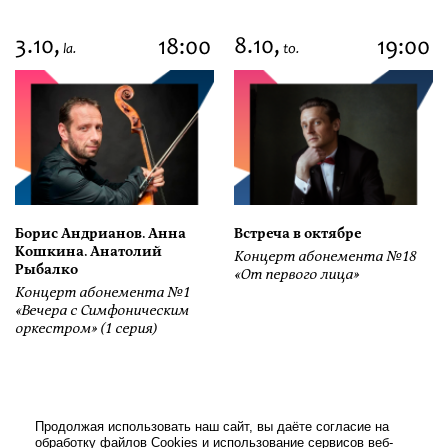
3.10,
8.10,
18:00
19:00
la.
to.
Борис Андрианов. Анна
Встреча в октябре
Кошкина. Анатолий
Концерт абонемента №18
Рыбалко
«От первого лица»
Концерт абонемента №1
«Вечера с Симфоническим
оркестром» (1 серия)
Продолжая использовать наш сайт, вы даёте согласие на
обработку файлов Cookies и использование сервисов веб-