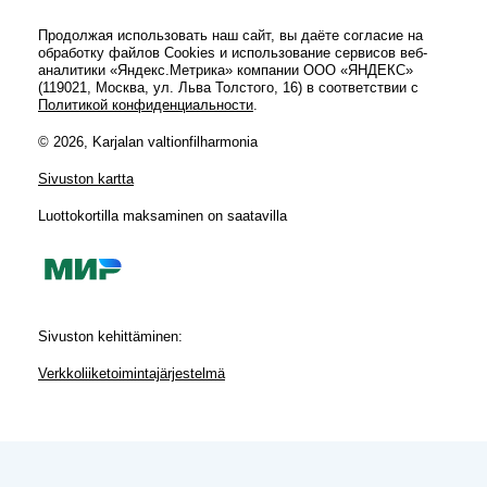
Продолжая использовать наш сайт, вы даёте согласие на
обработку файлов Cookies и использование сервисов веб-
аналитики «Яндекс.Метрика» компании ООО «ЯНДЕКС»
(119021, Москва, ул. Льва Толстого, 16) в соответствии с
Политикой конфиденциальности
.
© 2026, Karjalan valtionfilharmonia
Sivuston kartta
Luottokortilla maksaminen on saatavilla
Sivuston kehittäminen:
Verkkoliiketoimintajärjestelmä