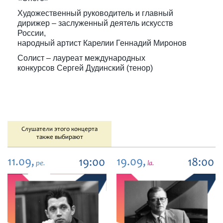
Художественный руководитель и главный
дирижер – заслуженный деятель искусств
России,
народный артист Карелии Геннадий Миронов
Солист – лауреат международных
конкурсов Сергей Дудинский (тенор)
Слушатели этого концерта
также выбирают
11.09,
19.09,
19:00
18:00
pe.
la.