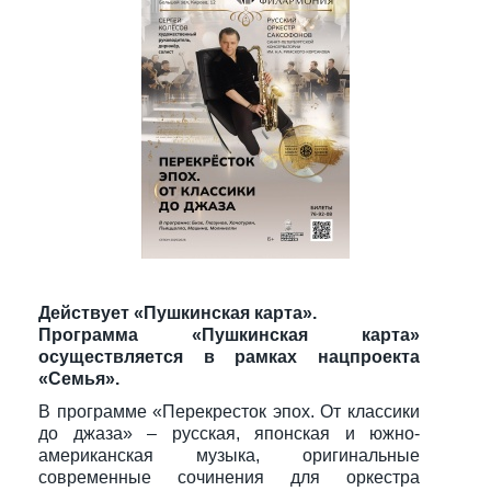
Действует «Пушкинская карта».
Программа «Пушкинская карта»
осуществляется в рамках нацпроекта
«Семья».
В программе «Перекресток эпох. От классики
до джаза» – русская, японская и южно-
американская музыка, оригинальные
современные сочинения для оркестра