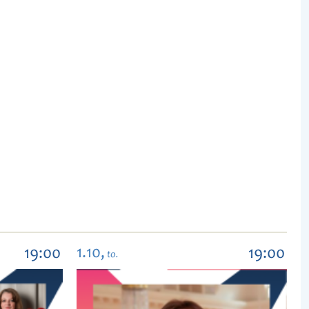
1.10,
19:00
19:00
to.