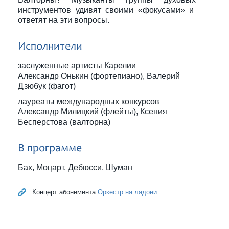
инструментов удивят своими «фокусами» и
ответят на эти вопросы.
Исполнители
заслуженные артисты Карелии
Александр Онькин (фортепиано), Валерий
Дзюбук (фагот)
лауреаты международных конкурсов
Александр Милицкий (флейты), Ксения
Бесперстова (валторна)
В программе
Бах, Моцарт, Дебюсси, Шуман
Концерт абонемента
Оркестр на ладони