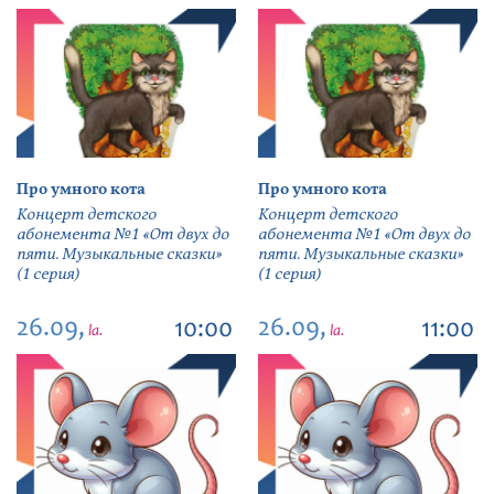
Про умного кота
Про умного кота
Концерт детского
Концерт детского
абонемента №1 «От двух до
абонемента №1 «От двух до
пяти. Музыкальные сказки»
пяти. Музыкальные сказки»
(1 серия)
(1 серия)
26.09,
26.09,
10:00
11:00
la.
la.