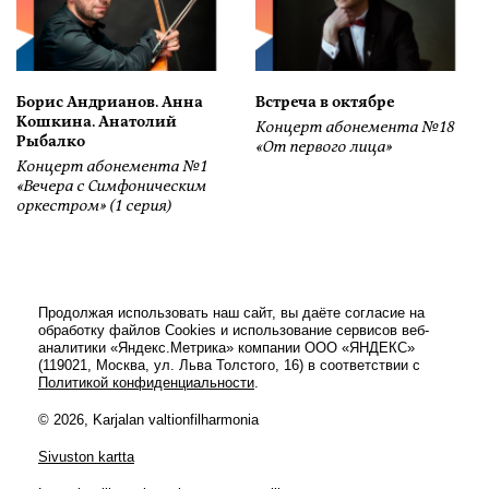
Борис Андрианов. Анна
Встреча в октябре
Кошкина. Анатолий
Концерт абонемента №18
Рыбалко
«От первого лица»
Концерт абонемента №1
«Вечера с Симфоническим
оркестром» (1 серия)
Продолжая использовать наш сайт, вы даёте согласие на
обработку файлов Cookies и использование сервисов веб-
аналитики «Яндекс.Метрика» компании ООО «ЯНДЕКС»
(119021, Москва, ул. Льва Толстого, 16) в соответствии с
Политикой конфиденциальности
.
© 2026, Karjalan valtionfilharmonia
Sivuston kartta