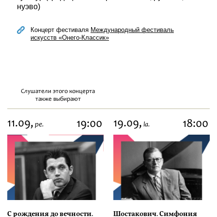
нуэво)
Концерт фестиваля
Международный фестиваль
искусств «Онего-Классик»
Слушатели этого концерта
также выбирают
11.09,
19.09,
19:00
18:00
pe.
la.
С рождения до вечности.
Шостакович. Симфония