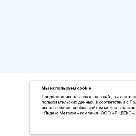
Мы используем cookie
Продолжая использовать наш сайт, вы даете с
пользовательских данных, в соответствии с
По
использование cookies сайтом можно в настро
«Яндекс.Метрика» компании ООО «ЯНДЕКС», 11