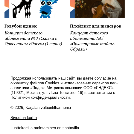
Голубой щенок
Плейлист для шедевров
Концерт детского
Концерт детского
абонемента №3 «Сказки с
абонемента №5
Оркестром «Онего» (1 серия)
«Оркестровые тайны.
Образы»
Продолжая использовать наш сайт, вы даёте согласие на
обработку файлов Cookies и использование сервисов веб-
аналитики «Яндекс.Метрика» компании ООО «ЯНДЕКС»
(119021, Москва, ул. Льва Толстого, 16) в соответствии с
Политикой конфиденциальности
.
© 2026, Karjalan valtionfilharmonia
Sivuston kartta
Luottokortilla maksaminen on saatavilla