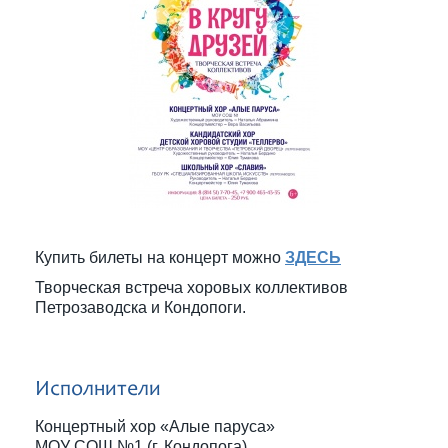
Купить билеты на концерт можно
ЗДЕСЬ
Творческая встреча хоровых коллективов
Петрозаводска и Кондопоги.
Исполнители
Концертный хор «Алые паруса»
МОУ СОШ №1 (г. Кондопога)