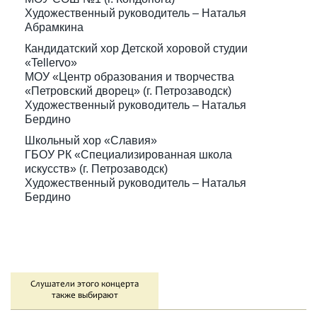
Художественный руководитель – Наталья
Абрамкина
Кандидатский хор Детской хоровой студии
«Tellervo»
МОУ «Центр образования и творчества
«Петровский дворец» (г. Петрозаводск)
Художественный руководитель – Наталья
Бердино
Школьный хор «Славия»
ГБОУ РК «Специализированная школа
искусств» (г. Петрозаводск)
Художественный руководитель – Наталья
Бердино
Слушатели этого концерта
также выбирают