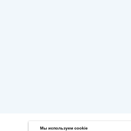
Мы используем cookie