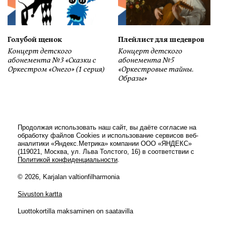
Голубой щенок
Плейлист для шедевров
Концерт детского
Концерт детского
абонемента №3 «Сказки с
абонемента №5
Оркестром «Онего» (1 серия)
«Оркестровые тайны.
Образы»
Продолжая использовать наш сайт, вы даёте согласие на
обработку файлов Cookies и использование сервисов веб-
аналитики «Яндекс.Метрика» компании ООО «ЯНДЕКС»
(119021, Москва, ул. Льва Толстого, 16) в соответствии с
Политикой конфиденциальности
.
© 2026, Karjalan valtionfilharmonia
Sivuston kartta
Luottokortilla maksaminen on saatavilla